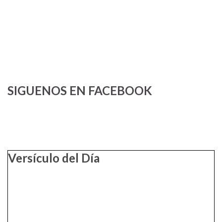
SIGUENOS EN FACEBOOK
Versículo del Día