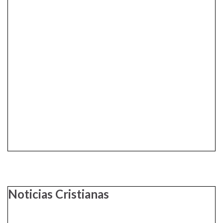
Noticias Cristianas