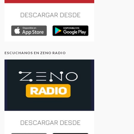
ESCUCHANOS EN ZENO RADIO