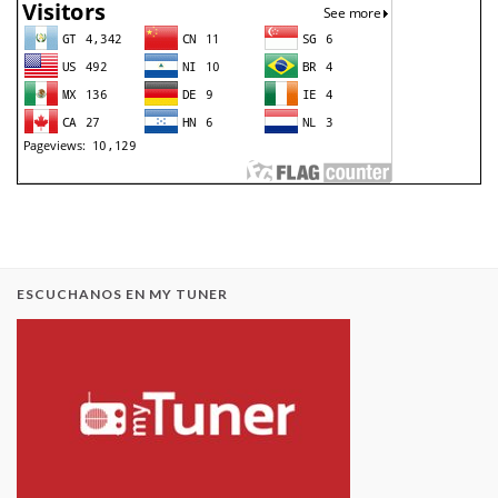
ESCUCHANOS EN MY TUNER